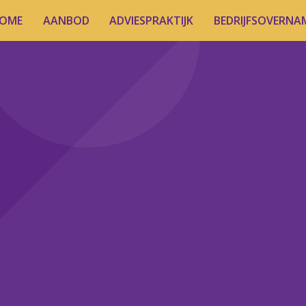
OME
AANBOD
ADVIESPRAKTIJK
BEDRIJFSOVERNA