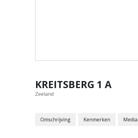
KREITSBERG
1
A
Zeeland
Omschrijving
Kenmerken
Media