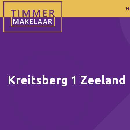
H
Kreitsberg 1 Zeeland