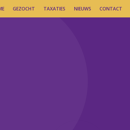
ME
GEZOCHT
TAXATIES
NIEUWS
CONTACT