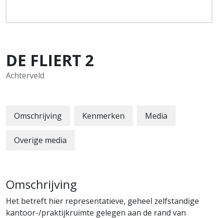
DE FLIERT
2
Achterveld
Omschrijving
Kenmerken
Media
Overige media
Omschrijving
Het betreft hier representatieve, geheel zelfstandige
kantoor-/praktijkruimte gelegen aan de rand van