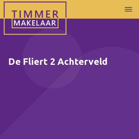
De Fliert 2 Achterveld