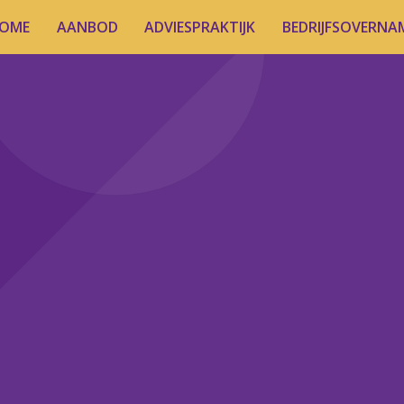
OME
AANBOD
ADVIESPRAKTIJK
BEDRIJFSOVERNA