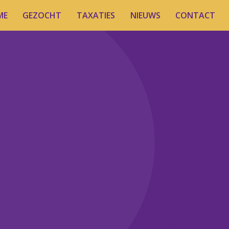
ME
GEZOCHT
TAXATIES
NIEUWS
CONTACT