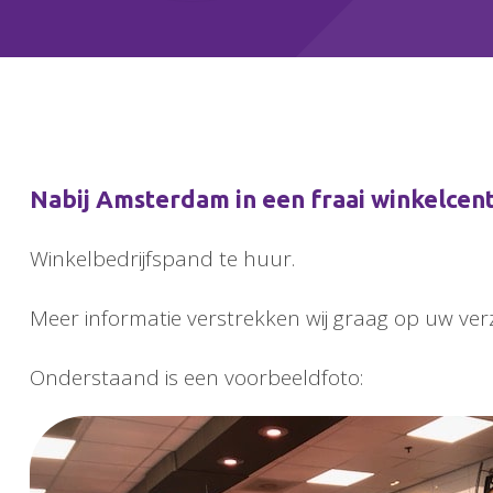
Nabij Amsterdam in een fraai winkelcen
Winkelbedrijfspand te huur.
Meer informatie verstrekken wij graag op uw ver
Onderstaand is een voorbeeldfoto: