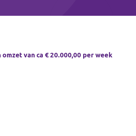
 omzet van ca € 20.000,00 per week