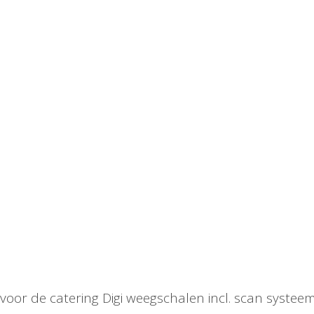
oor de catering Digi weegschalen incl. scan systee