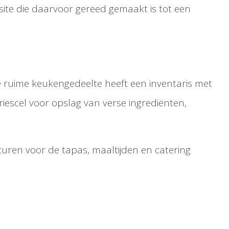
site die daarvoor gereed gemaakt is tot een
e ruime keukengedeelte heeft een inventaris met
iescel voor opslag van verse ingrediënten,
uren voor de tapas, maaltijden en catering