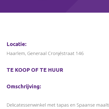
Locatie:
Haarlem, Generaal Cronjéstraat 146
TE KOOP OF TE HUUR
Omschrijving:
Delicatessenwinkel met tapas en Spaanse maaltij