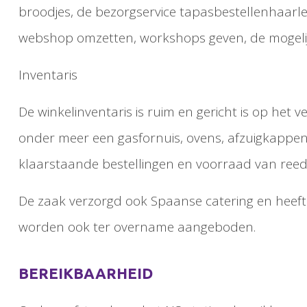
broodjes, de bezorgservice tapasbestellenhaarle
webshop omzetten, workshops geven, de mogelijkh
Inventaris
De winkelinventaris is ruim en gericht is op he
onder meer een gasfornuis, ovens, afzuigkappen,
klaarstaande bestellingen en voorraad van reed
De zaak verzorgd ook Spaanse catering en heeft 
worden ook ter overname aangeboden.
BEREIKBAARHEID