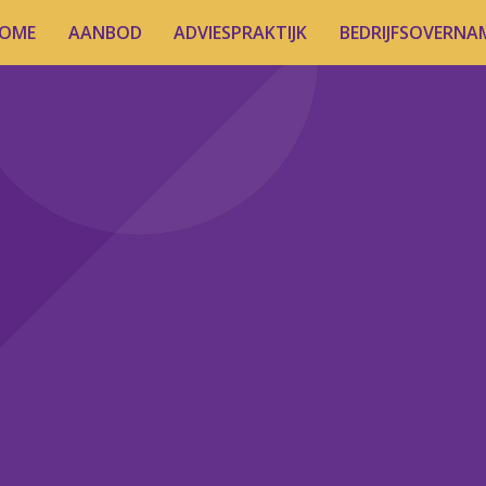
OME
AANBOD
ADVIESPRAKTIJK
BEDRIJFSOVERNA