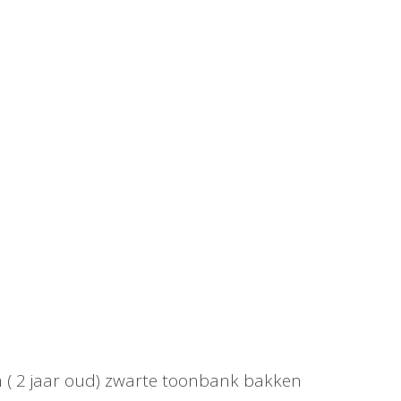
m ( 2 jaar oud) zwarte toonbank bakken