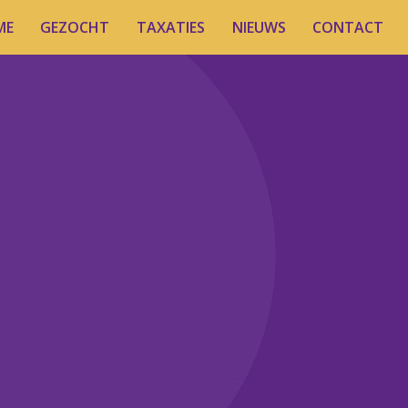
ME
GEZOCHT
TAXATIES
NIEUWS
CONTACT