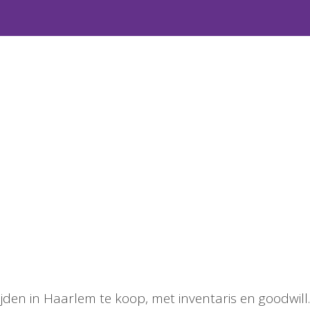
den in Haarlem te koop, met inventaris en goodwill