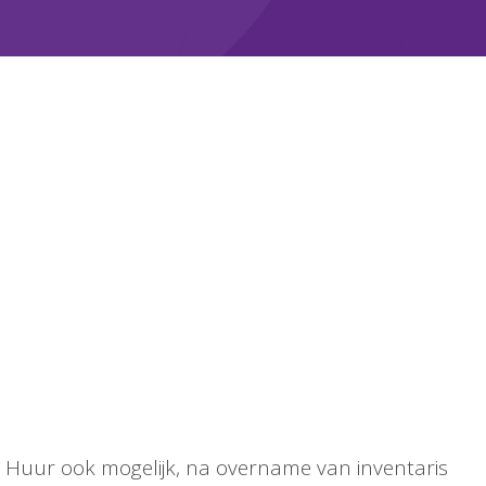
. Huur ook mogelijk, na overname van inventaris